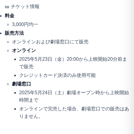
🎫 チケット情報
料金
3,000円均一
販売方法
オンラインおよび劇場窓口にて販売
オンライン
2025年5月23日（金）20:00から上映開始20分前ま
で販売
クレジットカード決済のみ使用可能
劇場窓口
2025年5月24日（土）劇場オープン時から上映開始
時間まで
オンラインで完売した場合、劇場窓口での販売はあ
りません。