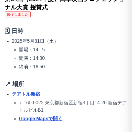
ナル大賞 授賞式
終了しました
🗓️ 日時
2025年5月31日（土）
開場：14:15
開演：14:30
終演：16:50
📍 場所
テアトル新宿
〒160-0022 東京都新宿区新宿3丁目14-20 新宿テア
トルビルB1
Google Mapsで開く