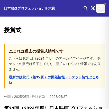
日本映画プロフェッショナル大賞
授賞式
⚠️
これは過去の授賞式情報です
こちらは第34回（2024 年度）のアーカイブページです。 チ
ケットの販売は終了しており、現在のイベント情報ではあり
ません。
最新の授賞式（第35 回）の開催情報・チケット情報はこち
ら
公開：
2025/05/14
最終更新：
2025/05/27
第34回（2024年度）日本映画プロフェッショ