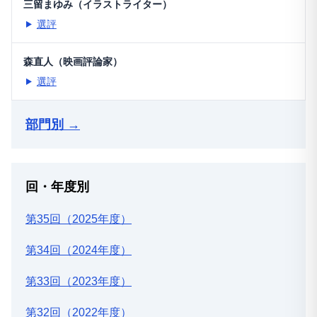
三留まゆみ（イラストライター）
選評
森直人（映画評論家）
選評
部門別 →
回・年度別
第35回（2025年度）
第34回（2024年度）
第33回（2023年度）
第32回（2022年度）