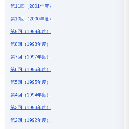
第11回（2001年度）
第10回（2000年度）
第9回（1999年度）
第8回（1998年度）
第7回（1997年度）
第6回（1996年度）
第5回（1995年度）
第4回（1994年度）
第3回（1993年度）
第2回（1992年度）