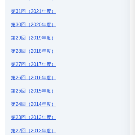
第31回（2021年度）
第30回（2020年度）
第29回（2019年度）
第28回（2018年度）
第27回（2017年度）
第26回（2016年度）
第25回（2015年度）
第24回（2014年度）
第23回（2013年度）
第22回（2012年度）