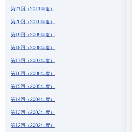
第21回（2011年度）
第20回（2010年度）
第19回（2009年度）
第18回（2008年度）
第17回（2007年度）
第16回（2006年度）
第15回（2005年度）
第14回（2004年度）
第13回（2003年度）
第12回（2002年度）