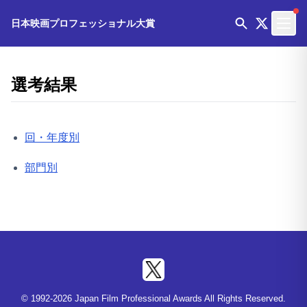
日本映画プロフェッショナル大賞
選考結果
回・年度別
部門別
© 1992-2026 Japan Film Professional Awards All Rights Reserved.